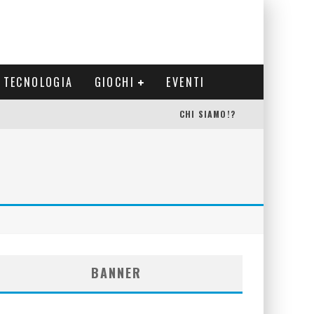
TECNOLOGIA
GIOCHI
EVENTI
CHI SIAMO!?
BANNER