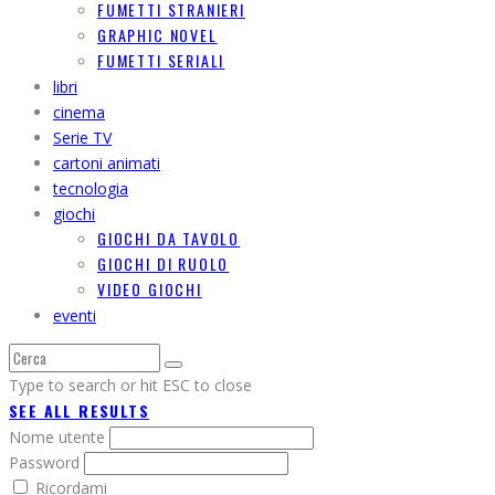
FUMETTI STRANIERI
GRAPHIC NOVEL
FUMETTI SERIALI
libri
cinema
Serie TV
cartoni animati
tecnologia
giochi
GIOCHI DA TAVOLO
GIOCHI DI RUOLO
VIDEO GIOCHI
eventi
Type to search or hit ESC to close
SEE ALL RESULTS
Nome utente
Password
Ricordami