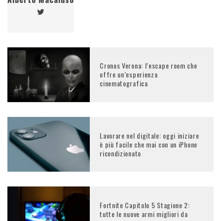
Cronos Verona: l’escape room che
offre un’esperienza
cinematografica
Lavorare nel digitale: oggi iniziare
è più facile che mai con un iPhone
ricondizionato
Fortnite Capitolo 5 Stagione 2:
tutte le nuove armi migliori da