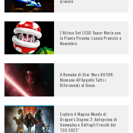
provare
L’Atteso Set LEGO Super Mario con
la Pianta Piranha: Lancio Previsto a
Novembre
Il Remake di Star Wars KOTOR:
Mancano All’Appello Tutti i
Riferimenti al Gioco
Esplora il Magico Mondo di
Dragon’s Dogma 2: Anteprima di
Gameplay e Dettagli Freschi dal
TGS 2023″