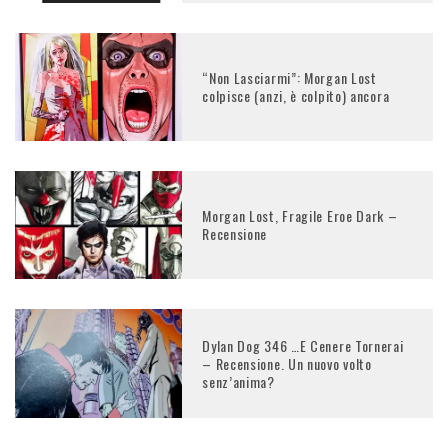
“Non Lasciarmi”: Morgan Lost
colpisce (anzi, è colpito) ancora
Morgan Lost, Fragile Eroe Dark –
Recensione
Dylan Dog 346 …E Cenere Tornerai
– Recensione. Un nuovo volto
senz’anima?