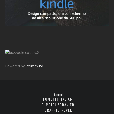
v.2
Powered by
Roimax ltd
fumetti
FUMETTI ITALIANI
FUMETTI STRANIERI
GRAPHIC NOVEL