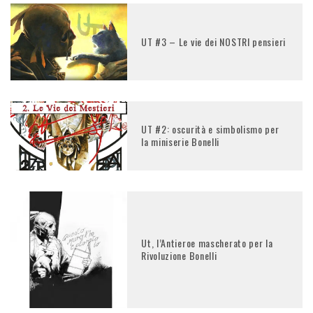
UT #3 – Le vie dei NOSTRI pensieri
UT #2: oscurità e simbolismo per
la miniserie Bonelli
Ut, l’Antieroe mascherato per la
Rivoluzione Bonelli