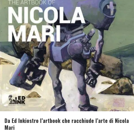
Da Ed Inkiostro l’artbook che racchiude l’arte di Nicola
Mari