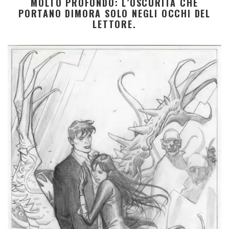
MOLTO PROFONDO: L’
OSCURITÀ CHE
PORTANO DIMORA SOLO NEGLI OCCHI DEL
LETTORE
.