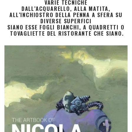
VARIE TECNICHE
DALL’ACQUARELLO, ALLA MATITA,
ALL’INCHIOSTRO DELLA PENNA A SFERA SU
DIVERSE SUPERFICI
SIANO ESSE FOGLI BIANCHI, A QUADRETTI O
TOVAGLIETTE DEL RISTORANTE CHE SIANO.