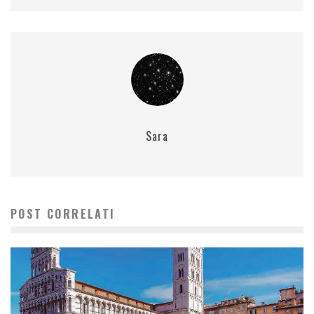
Sara
POST CORRELATI