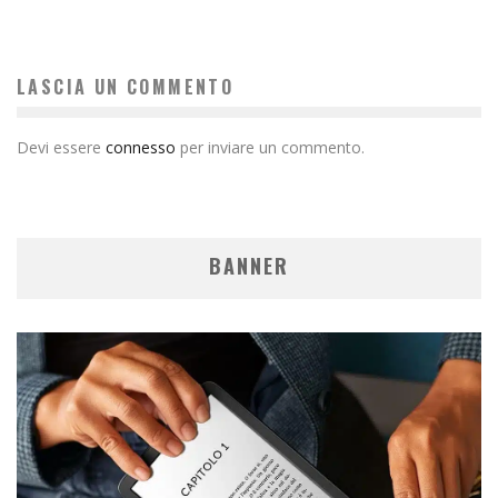
LASCIA UN COMMENTO
Devi essere
connesso
per inviare un commento.
BANNER