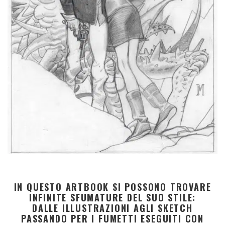
IN QUESTO ARTBOOK SI POSSONO TROVARE
INFINITE SFUMATURE DEL SUO STILE:
DALLE ILLUSTRAZIONI AGLI SKETCH
PASSANDO PER I FUMETTI ESEGUITI CON