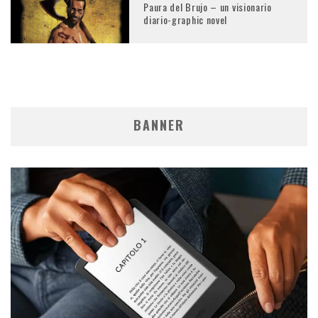
Paura del Brujo – un visionario
diario-graphic novel
BANNER