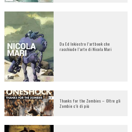
Da Ed Inkiostro l’artbook che
racchiude l’arte di Nicola Mari
Thanks for the Zombies – Oltre gli
Zombie c’è di più