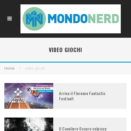
VIDEO GIOCHI
Home
video giochi
Arriva il Florence Fantastic
Festival!
Il Cavaliere Oscuro colpisce