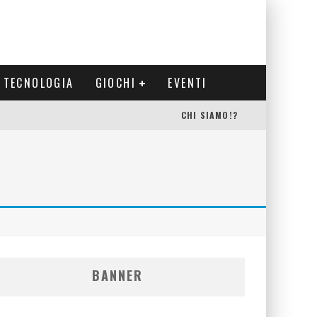
TECNOLOGIA
GIOCHI
EVENTI
CHI SIAMO!?
BANNER