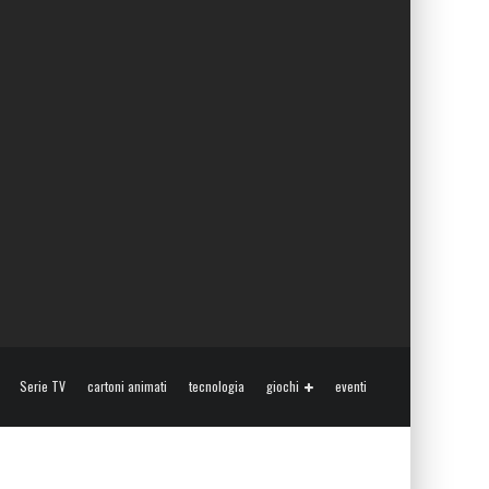
Serie TV
cartoni animati
tecnologia
giochi
eventi