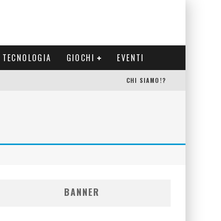
TECNOLOGIA
GIOCHI
EVENTI
CHI SIAMO!?
BANNER