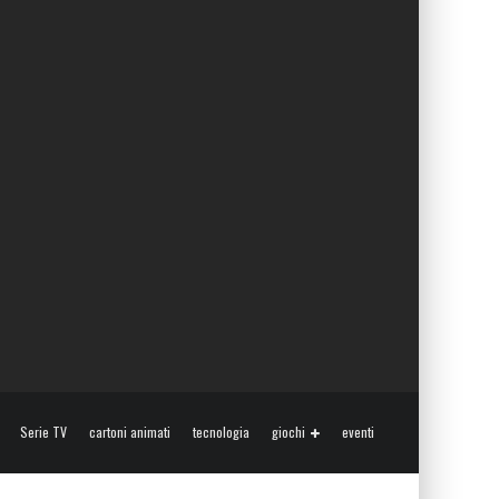
Serie TV
cartoni animati
tecnologia
giochi
eventi