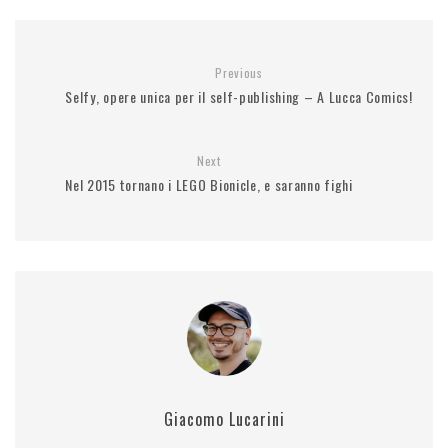
Previous
Selfy, opere unica per il self-publishing – A Lucca Comics!
Next
Nel 2015 tornano i LEGO Bionicle, e saranno fighi
Giacomo Lucarini