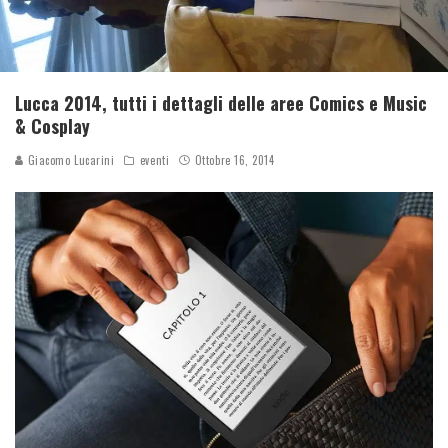
Lucca 2014, tutti i dettagli delle aree Comics e Music
& Cosplay
Giacomo Lucarini
eventi
Ottobre 16, 2014