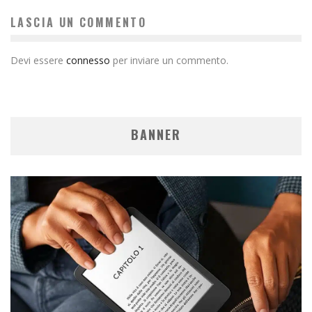
LASCIA UN COMMENTO
Devi essere
connesso
per inviare un commento.
BANNER