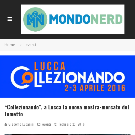
Home
eventi
“Collezionando”, a Lucca la nuova mostra-mercato del
fumetto
Giacomo Lucarini
eventi
Febbraio 23, 2016