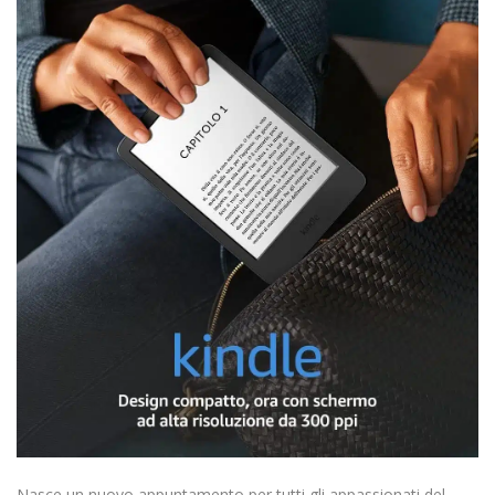
Nasce un nuovo appuntamento per tutti gli appassionati del