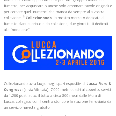
fumetto, per acquistare o anche solo ammirare tavole originali e
per cercare quel “numero” che manca da sempre alla vostra
collezione. È
Collezionando
, la mostra mercato dedicata al
fumetto d’antiquariato e da collezione, due giorni tutti dedicati
alla “nona arte”.
Collezionando avrà luogo negli spazi espositivi di
Lucca Fiere &
Congressi
(in via Vitricaia), 7.000 metri quadri al coperto, serviti
da 1.200 posti auto, il tutto a circa 800 metri dalle Mura di
Lucca, collegato con il centro storico e la stazione ferroviaria da
un servizio navetta gratuito.