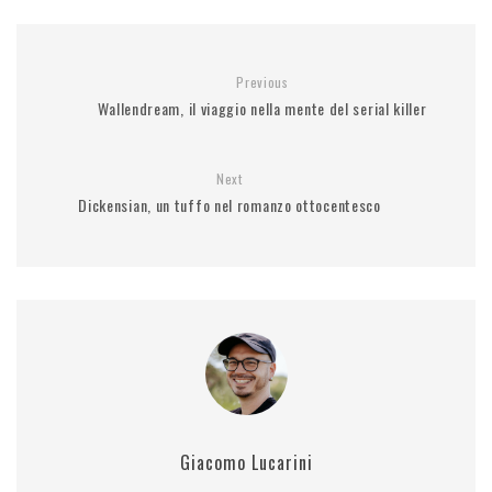
Previous
Wallendream, il viaggio nella mente del serial killer
Next
Dickensian, un tuffo nel romanzo ottocentesco
Giacomo Lucarini