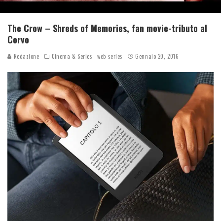
The Crow – Shreds of Memories, fan movie-tributo al
Corvo
Redazione
Cinema & Series
web series
Gennaio 20, 2016