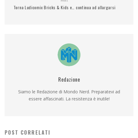
Torna Ludicomix Bricks & Kids e… continua ad allargarsi
Redazione
Siamo le Redazione di Mondo Nerd. Preparatevi ad
essere affascinati. La resistenza è inutile!
POST CORRELATI