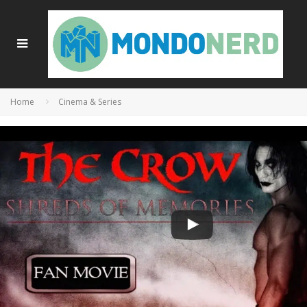
Home
Cinema & Series