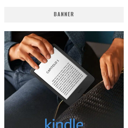
BANNER