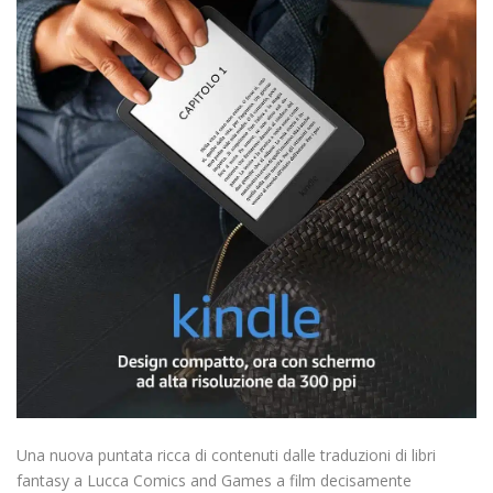
Una nuova puntata ricca di contenuti dalle traduzioni di libri
fantasy a Lucca Comics and Games a film decisamente