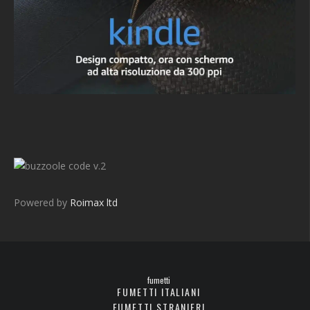
v.2
Powered by
Roimax ltd
fumetti
FUMETTI ITALIANI
FUMETTI STRANIERI