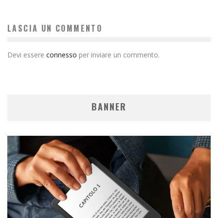
LASCIA UN COMMENTO
Devi essere
connesso
per inviare un commento.
BANNER