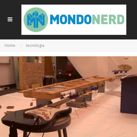
Home
tecnologia