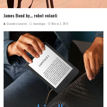
James Bond by… robot volanti
Giacomo Lucarini
tecnologia
Marzo 3, 2012