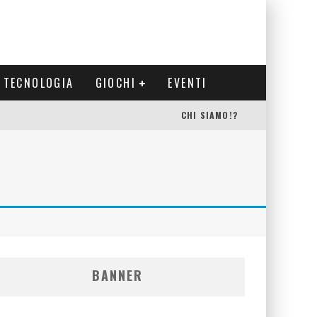
TECNOLOGIA
GIOCHI
EVENTI
CHI SIAMO!?
BANNER