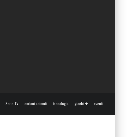
Serie TV
cartoni animati
tecnologia
giochi
eventi