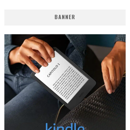
BANNER