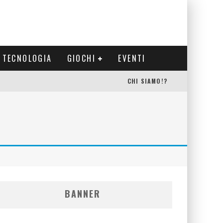
TECNOLOGIA
GIOCHI
EVENTI
CHI SIAMO!?
BANNER