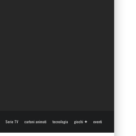
Serie TV
cartoni animati
tecnologia
giochi
eventi