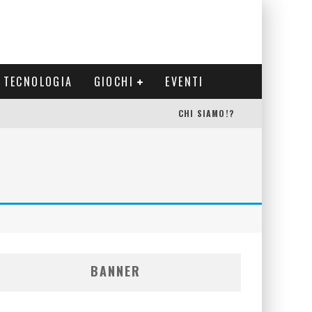
TECNOLOGIA
GIOCHI
EVENTI
CHI SIAMO!?
BANNER