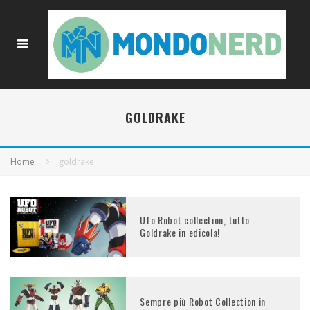
GOLDRAKE
Home
goldrake
Ufo Robot collection, tutto
Goldrake in edicola!
Sempre più Robot Collection in