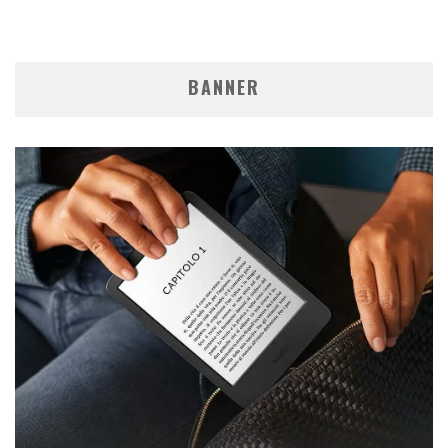
BANNER