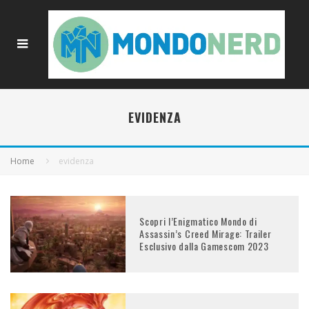
EVIDENZA
Home
evidenza
Scopri l’Enigmatico Mondo di
Assassin’s Creed Mirage: Trailer
Esclusivo dalla Gamescom 2023