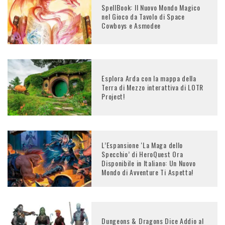
SpellBook: Il Nuovo Mondo Magico
nel Gioco da Tavolo di Space
Cowboys e Asmodee
Esplora Arda con la mappa della
Terra di Mezzo interattiva di LOTR
Project!
L’Espansione ‘La Maga dello
Specchio’ di HeroQuest Ora
Disponibile in Italiano: Un Nuovo
Mondo di Avventure Ti Aspetta!
Dungeons & Dragons Dice Addio al