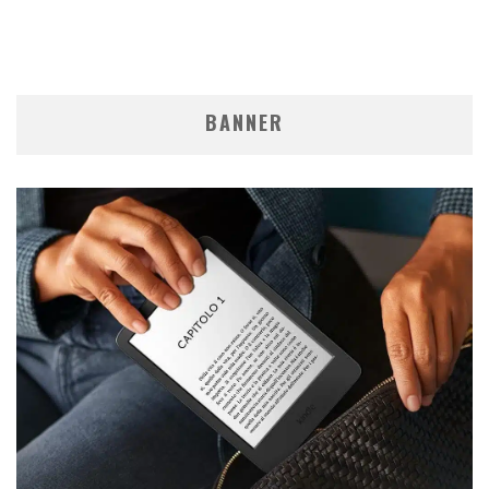
BANNER