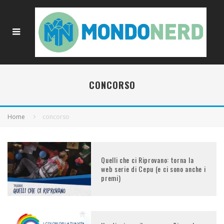
CONCORSO
Home
concorso
Quelli che ci Riprovano: torna la
web serie di Cepu (e ci sono anche i
premi)