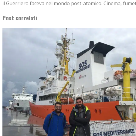
il Guerriero faceva nel mondo post-atomico. Cinema, fumett
Post correlati