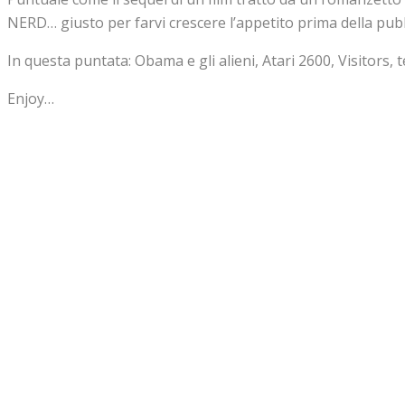
NERD… giusto per farvi crescere l’appetito prima della pub
In questa puntata: Obama e gli alieni, Atari 2600, Visitors, 
Enjoy…