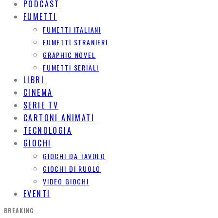
PODCAST
FUMETTI
FUMETTI ITALIANI
FUMETTI STRANIERI
GRAPHIC NOVEL
FUMETTI SERIALI
LIBRI
CINEMA
SERIE TV
CARTONI ANIMATI
TECNOLOGIA
GIOCHI
GIOCHI DA TAVOLO
GIOCHI DI RUOLO
VIDEO GIOCHI
EVENTI
BREAKING