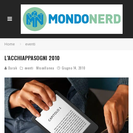
Home
eventi
L’ACCHIAPPASOGNI 2010
Darak
eventi
Miscellanea
Giugno 14, 2010