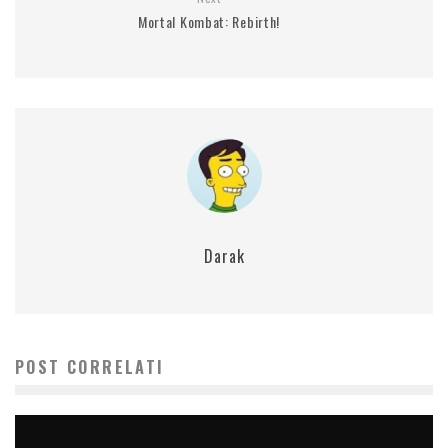
Mortal Kombat: Rebirth!
Darak
POST CORRELATI