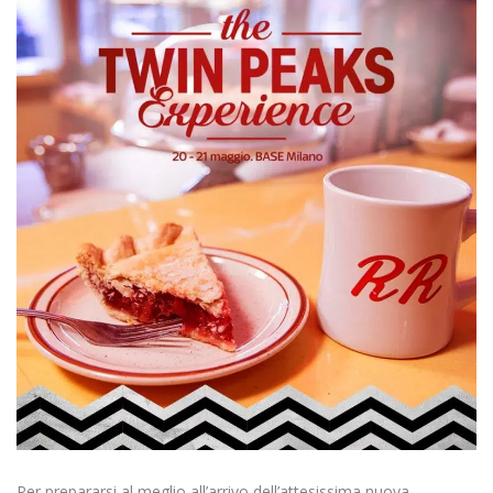
Per prepararsi al meglio all’arrivo dell’attesissima nuova