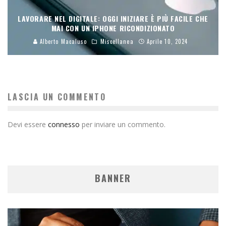
LAVORARE NEL DIGITALE: OGGI INIZIARE È PIÙ FACILE CHE
MAI CON UN IPHONE RICONDIZIONATO
Alberto Macaluso
Miscellanea
Aprile 10, 2024
LASCIA UN COMMENTO
Devi essere
connesso
per inviare un commento.
BANNER