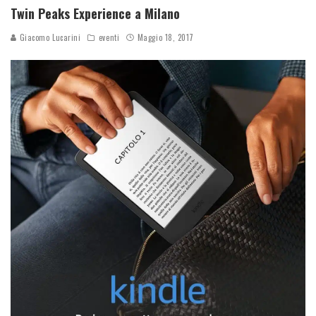
Twin Peaks Experience a Milano
Giacomo Lucarini
eventi
Maggio 18, 2017