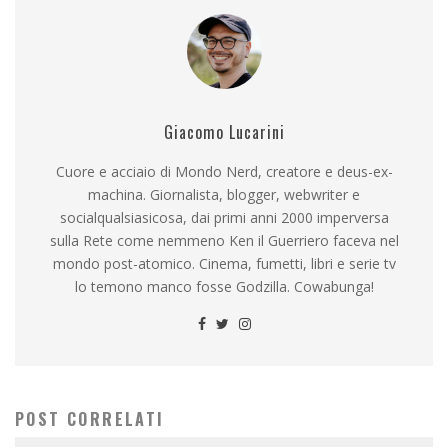
Giacomo Lucarini
Cuore e acciaio di Mondo Nerd, creatore e deus-ex-
machina. Giornalista, blogger, webwriter e
socialqualsiasicosa, dai primi anni 2000 imperversa
sulla Rete come nemmeno Ken il Guerriero faceva nel
mondo post-atomico. Cinema, fumetti, libri e serie tv
lo temono manco fosse Godzilla. Cowabunga!
POST CORRELATI