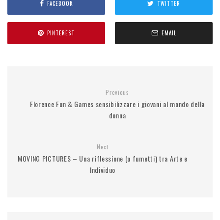
FACEBOOK
TWITTER
PINTEREST
EMAIL
Previous
Florence Fun & Games sensibilizzare i giovani al mondo della
donna
Next
MOVING PICTURES – Una riflessione (a fumetti) tra Arte e
Individuo