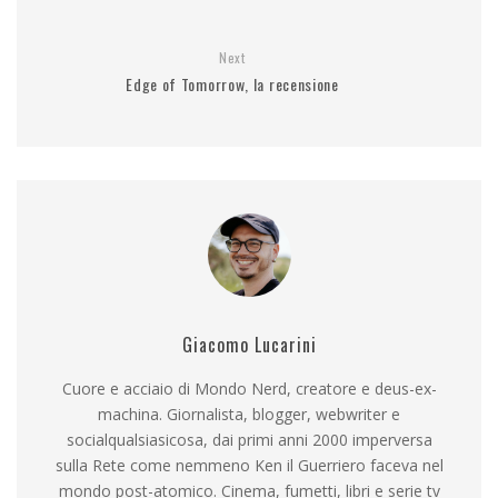
Next
Edge of Tomorrow, la recensione
Giacomo Lucarini
Cuore e acciaio di Mondo Nerd, creatore e deus-ex-
machina. Giornalista, blogger, webwriter e
socialqualsiasicosa, dai primi anni 2000 imperversa
sulla Rete come nemmeno Ken il Guerriero faceva nel
mondo post-atomico. Cinema, fumetti, libri e serie tv