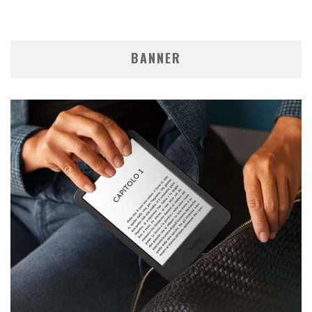
BANNER