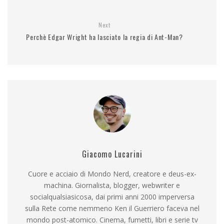
Next
Perchè Edgar Wright ha lasciato la regia di Ant-Man?
Giacomo Lucarini
Cuore e acciaio di Mondo Nerd, creatore e deus-ex-
machina. Giornalista, blogger, webwriter e
socialqualsiasicosa, dai primi anni 2000 imperversa
sulla Rete come nemmeno Ken il Guerriero faceva nel
mondo post-atomico. Cinema, fumetti, libri e serie tv