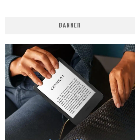
BANNER