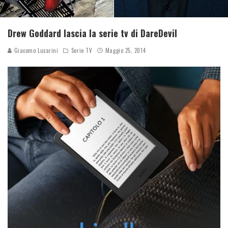
Drew Goddard lascia la serie tv di DareDevil
Giacomo Lucarini
Serie TV
Maggio 25, 2014