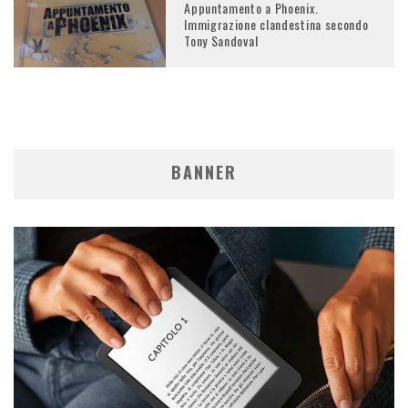
Appuntamento a Phoenix.
Immigrazione clandestina secondo
Tony Sandoval
BANNER