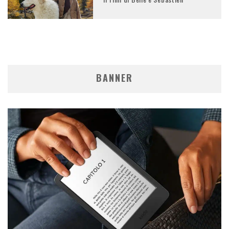
BANNER