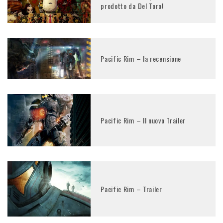
prodotto da Del Toro!
Pacific Rim – la recensione
Pacific Rim – Il nuovo Trailer
Pacific Rim – Trailer