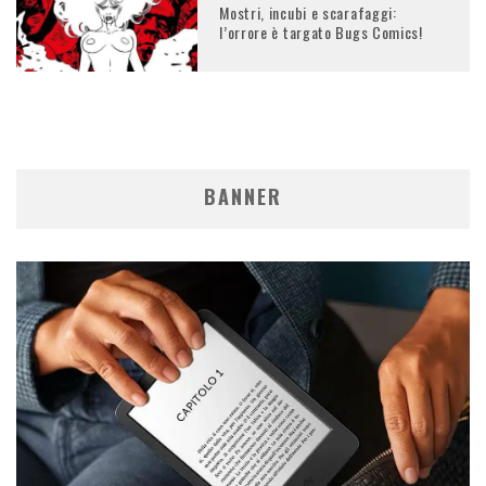
Mostri, incubi e scarafaggi:
l’orrore è targato Bugs Comics!
BANNER