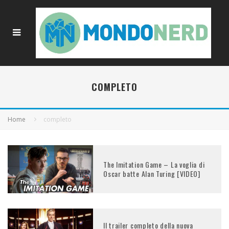
COMPLETO
Home
completo
The Imitation Game – La voglia di
Oscar batte Alan Turing [VIDEO]
Il trailer completo della nuova