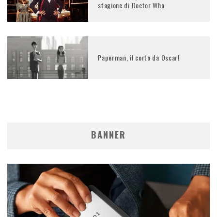
stagione di Doctor Who
Paperman, il corto da Oscar!
BANNER