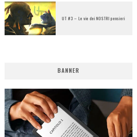
UT #3 – Le vie dei NOSTRI pensieri
BANNER