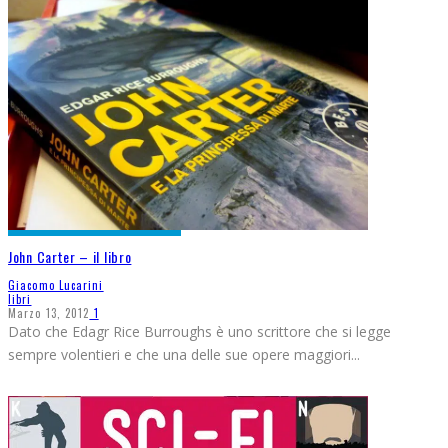
John Carter – il libro
Giacomo Lucarini
libri
Marzo 13, 2012
1
Dato che Edagr Rice Burroughs è uno scrittore che si legge
sempre volentieri e che una delle sue opere maggiori
...