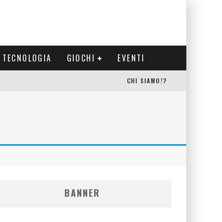
TECNOLOGIA
GIOCHI
EVENTI
CHI SIAMO!?
BANNER