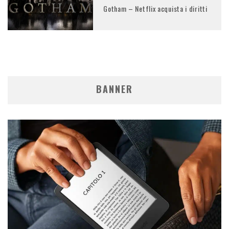
Gotham – Netflix acquista i diritti
BANNER