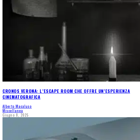
CRONOS VERONA: L’ESCAPE ROOM CHE OFFRE UN’ESPERIENZA
CINEMATOGRAFICA
Alberto Macaluso
Miscellanea
Giugno 8, 2025