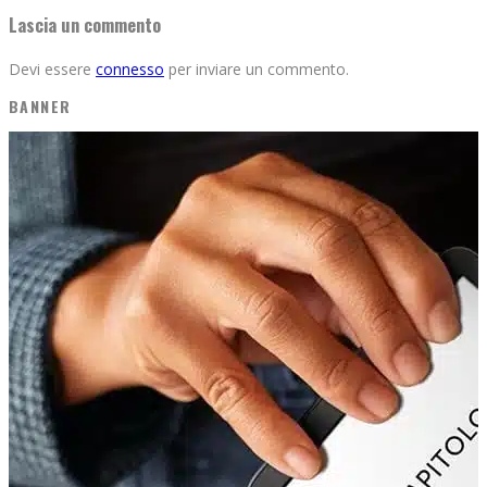
Lascia un commento
Devi essere
connesso
per inviare un commento.
BANNER