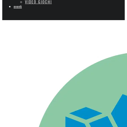
VIDEO GIOCHI
eventi