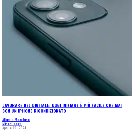
LAVORARE NEL DIGITALE: OGGI INIZIARE È PIÙ FACILE CHE MAI
CON UN IPHONE RICONDIZIONATO
Alberto Macaluso
Miscellanea
Aprile 10, 2024