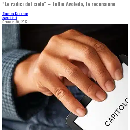
“Le radici del cielo” – Tullio Avoledo, la recensione
Thomas Baudone
eventi
libri
Gennaio 30, 2012