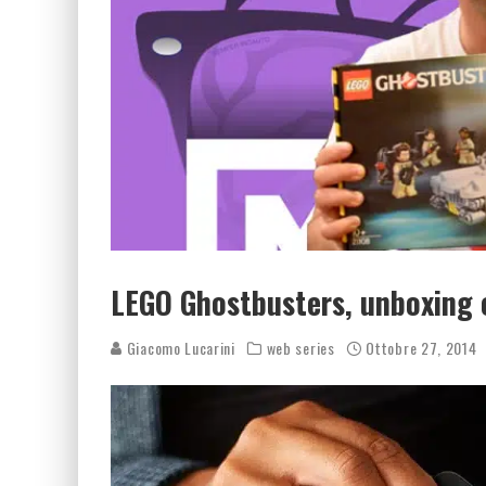
LEGO Ghostbusters, unboxing 
Giacomo Lucarini
web series
Ottobre 27, 2014