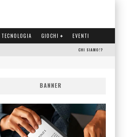
TECNOLOGIA
GIOCHI
EVENTI
CHI SIAMO!?
BANNER