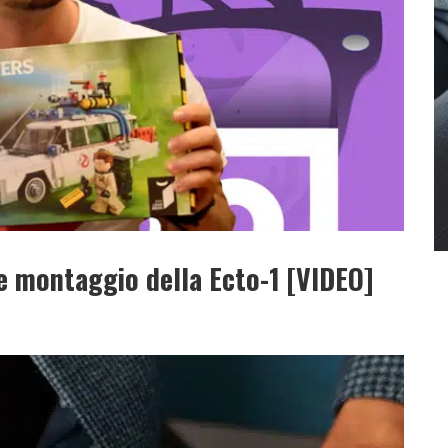
e montaggio della Ecto-1 [VIDEO]