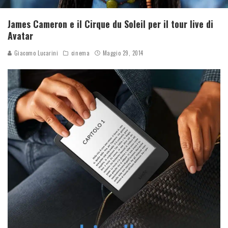
James Cameron e il Cirque du Soleil per il tour live di
Avatar
Giacomo Lucarini
cinema
Maggio 29, 2014