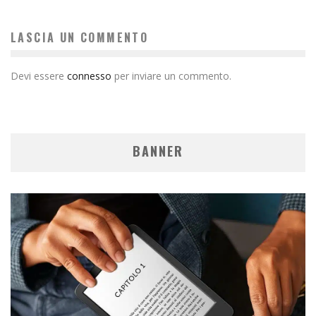
LASCIA UN COMMENTO
Devi essere
connesso
per inviare un commento.
BANNER