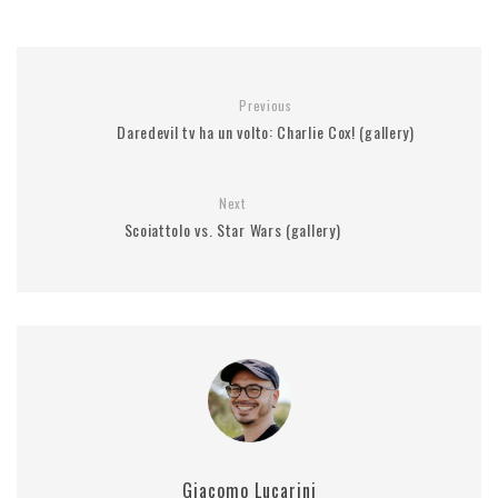
Previous
Daredevil tv ha un volto: Charlie Cox! (gallery)
Next
Scoiattolo vs. Star Wars (gallery)
Giacomo Lucarini