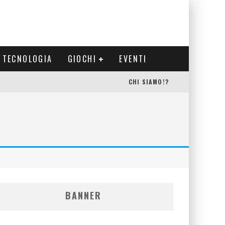
TECNOLOGIA
GIOCHI
EVENTI
CHI SIAMO!?
BANNER