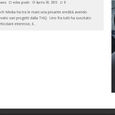
ecco
video giochi
Aprile 30, 2013
0
ch Media ha tra le mani una pesante eredità avendo
levato vari progetti dalla THQ. Uno fra tutti ha suscitato
rticolare interesse, il
...