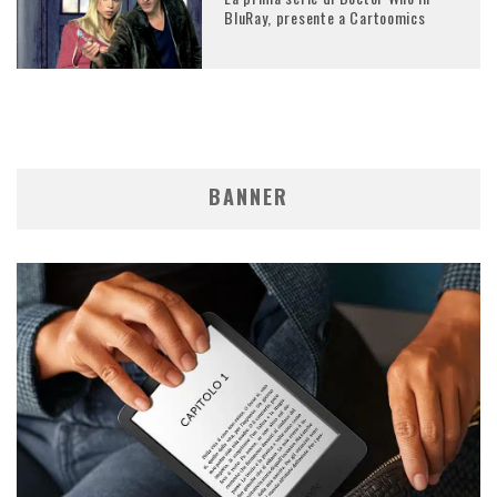
BluRay, presente a Cartoomics
BANNER