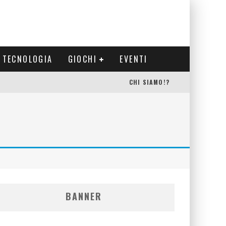
TECNOLOGIA
GIOCHI
EVENTI
CHI SIAMO!?
BANNER