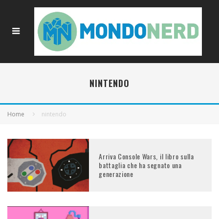
NINTENDO
Home
nintendo
Arriva Console Wars, il libro sulla
battaglia che ha segnato una
generazione