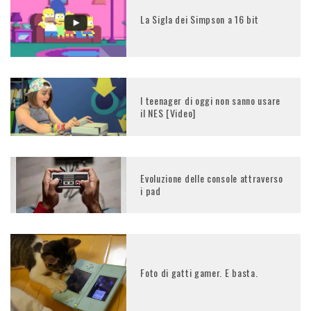
La Sigla dei Simpson a 16 bit
I teenager di oggi non sanno usare
il NES [Video]
Evoluzione delle console attraverso
i pad
Foto di gatti gamer. E basta.