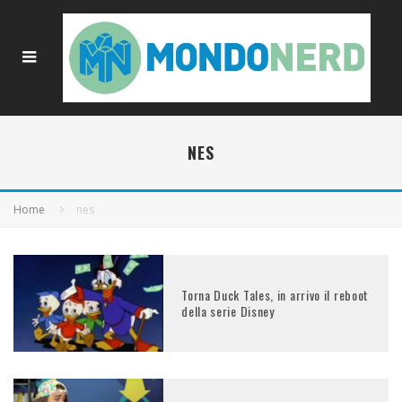
NES
Home
nes
Torna Duck Tales, in arrivo il reboot
della serie Disney