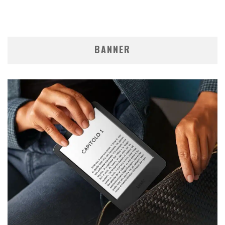
BANNER