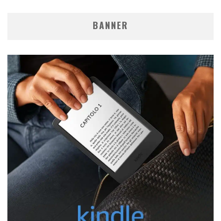
BANNER