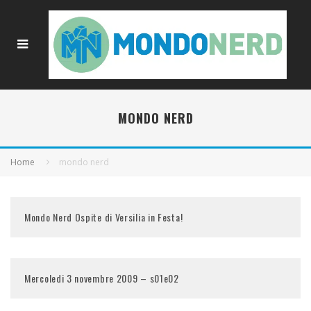
MONDO NERD
Home
mondo nerd
Mondo Nerd Ospite di Versilia in Festa!
Mercoledi 3 novembre 2009 – s01e02