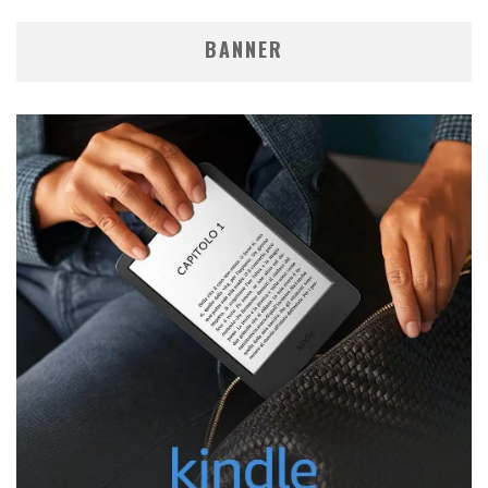
BANNER