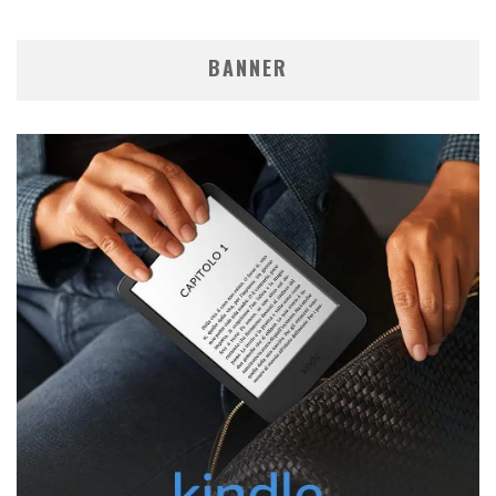
BANNER