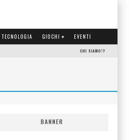
TECNOLOGIA
GIOCHI
EVENTI
CHI SIAMO!?
BANNER