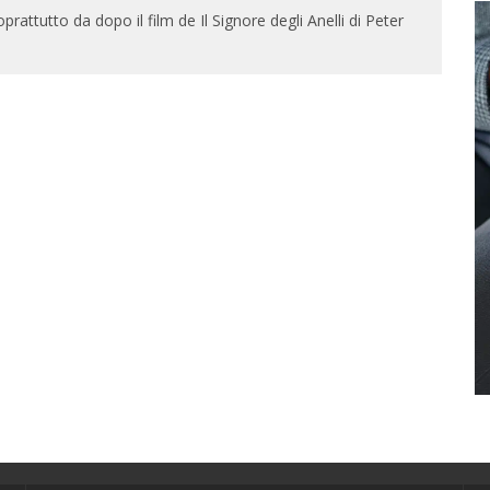
rattutto da dopo il film de Il Signore degli Anelli di Peter