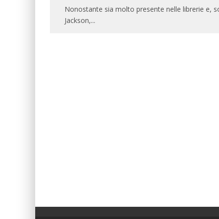
Nonostante sia molto presente nelle librerie e, sop
Jackson,
...