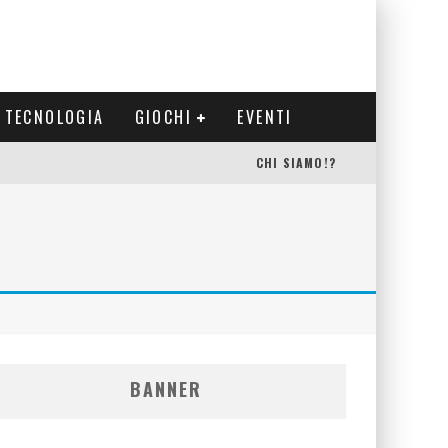
TECNOLOGIA
GIOCHI
EVENTI
CHI SIAMO!?
BANNER