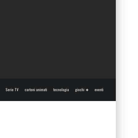
Serie TV
cartoni animati
tecnologia
giochi
eventi