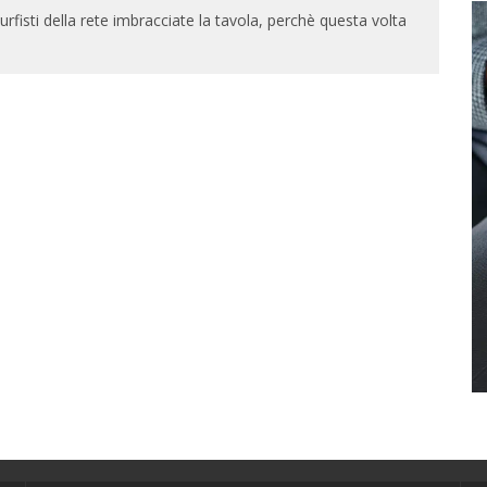
rfisti della rete imbracciate la tavola, perchè questa volta