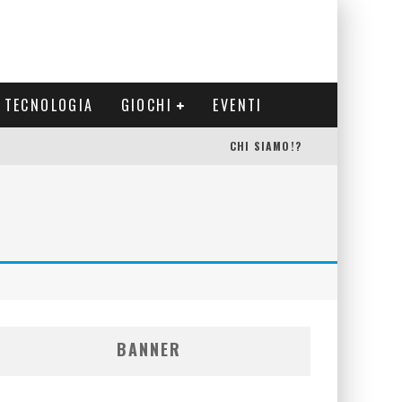
TECNOLOGIA
GIOCHI
EVENTI
CHI SIAMO!?
BANNER